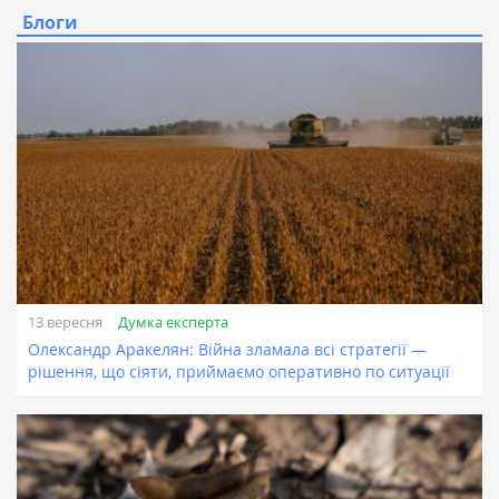
Блоги
Думка експерта
13 вересня
Олександр Аракелян: Війна зламала всі стратегії —
рішення, що сіяти, приймаємо оперативно по ситуації