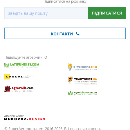
Підписатися на розсилку
ПІДПИСАТИСЯ
КОНТАКТИ
Підвищуйте аграрний IQ
© SuperAgronom.com, 2016-2026. Всі права захищено.