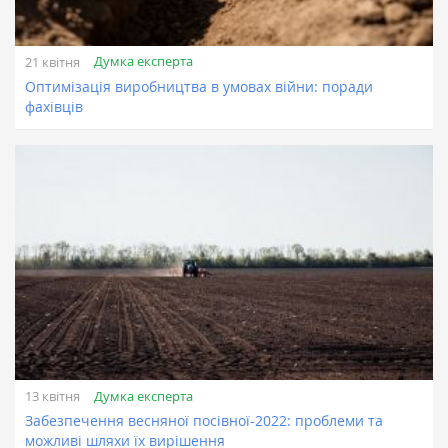
Думка експерта
21 квітня
Оптимізація виробництва в умовах війни: поради
фахівців
Думка експерта
13 квітня
Забезпечення весняної посівної-2022: проблеми та
можливі шляхи їх вирішення