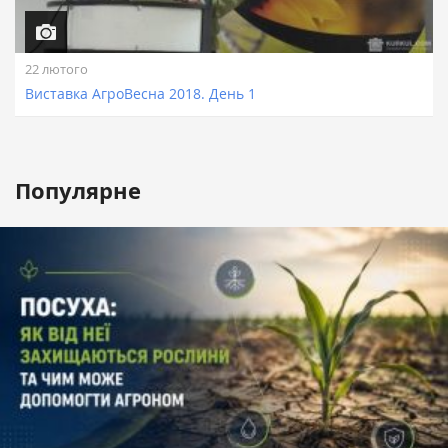
22 лютого
Виставка АгроВесна 2018. День 1
Популярне