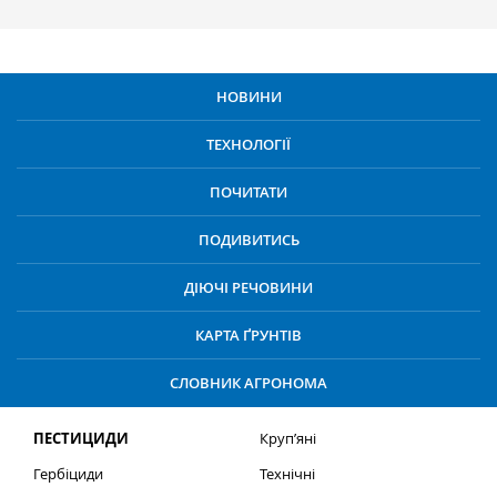
НОВИНИ
ТЕХНОЛОГІЇ
ПОЧИТАТИ
ПОДИВИТИСЬ
ДІЮЧІ РЕЧОВИНИ
КАРТА ҐРУНТІВ
СЛОВНИК АГРОНОМА
ПЕСТИЦИДИ
Круп’яні
Гербіциди
Технічні