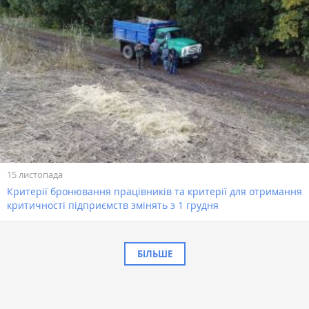
15 листопада
Критерії бронювання працівників та критерії для отримання
критичності підприємств змінять з 1 грудня
БІЛЬШЕ