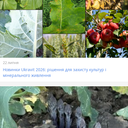
22 липня
Новинки Ukravit 2026: рішення для захисту культур і
мінерального живлення