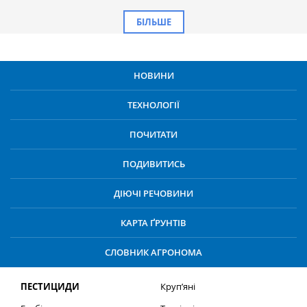
БІЛЬШЕ
НОВИНИ
ТЕХНОЛОГІЇ
ПОЧИТАТИ
ПОДИВИТИСЬ
ДІЮЧІ РЕЧОВИНИ
КАРТА ҐРУНТІВ
СЛОВНИК АГРОНОМА
ПЕСТИЦИДИ
Круп’яні