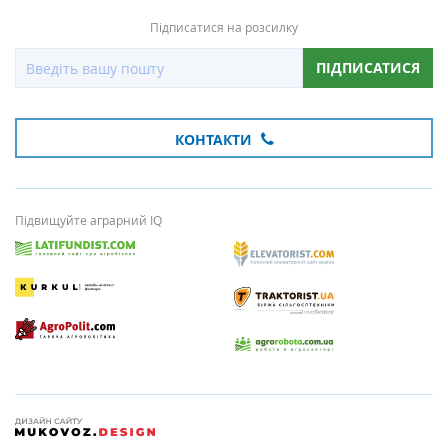
Підписатися на розсилку
ПІДПИСАТИСЯ
КОНТАКТИ
Підвищуйте аграрний IQ