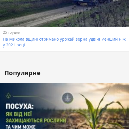
25 грудня
На Миколаївщині отримано урожай зерна удвічі менший ніж
у 2021 році
Популярне