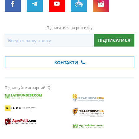
Підписатися на розсилку
ПІДПИСАТИСЯ
КОНТАКТИ
Підвищуйте аграрний IQ