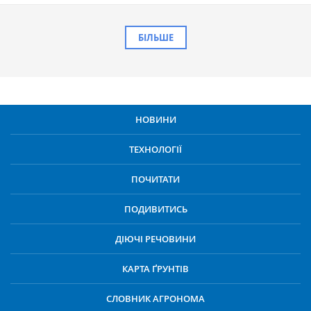
БІЛЬШЕ
НОВИНИ
ТЕХНОЛОГІЇ
ПОЧИТАТИ
ПОДИВИТИСЬ
ДІЮЧІ РЕЧОВИНИ
КАРТА ҐРУНТІВ
СЛОВНИК АГРОНОМА