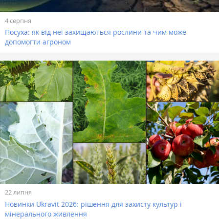
4 серпня
Посуха: як від неї захищаються рослини та чим може
допомогти агроном
22 липня
Новинки Ukravit 2026: рішення для захисту культур і
мінерального живлення