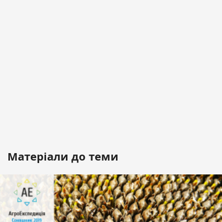
Матеріали до теми