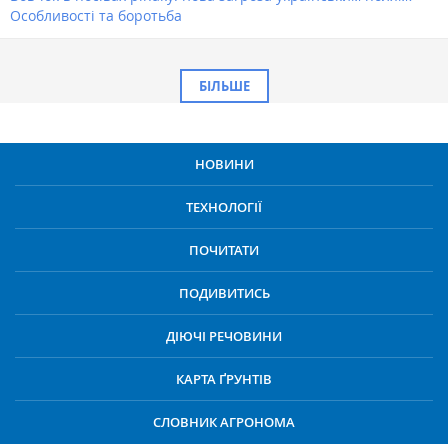
Особливості та боротьба
БІЛЬШЕ
НОВИНИ
ТЕХНОЛОГІЇ
ПОЧИТАТИ
ПОДИВИТИСЬ
ДІЮЧІ РЕЧОВИНИ
КАРТА ҐРУНТІВ
СЛОВНИК АГРОНОМА