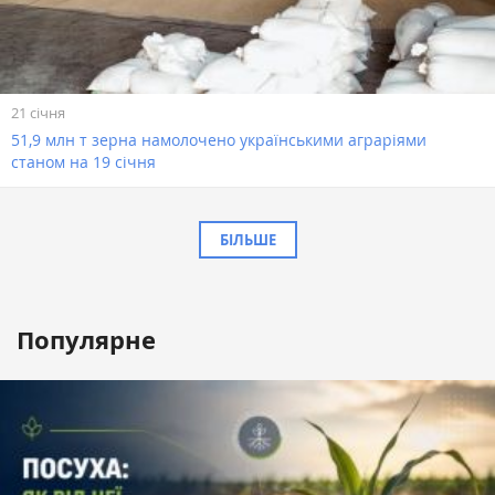
21 січня
51,9 млн т зерна намолочено українськими аграріями
станом на 19 січня
БІЛЬШЕ
Популярне