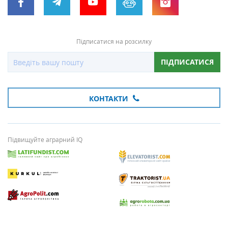
Підписатися на розсилку
ПІДПИСАТИСЯ
КОНТАКТИ
Підвищуйте аграрний IQ