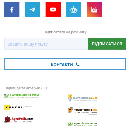
Підписатися на розсилку
ПІДПИСАТИСЯ
КОНТАКТИ
Підвищуйте аграрний IQ