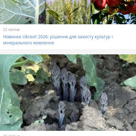
22 липня
Новинки Ukravit 2026: рішення для захисту культур і
мінерального живлення