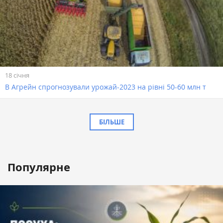
18 січня
В Агрейн спрогнозували урожай-2023 на рівні 50-60 млн т
БІЛЬШЕ
Популярне