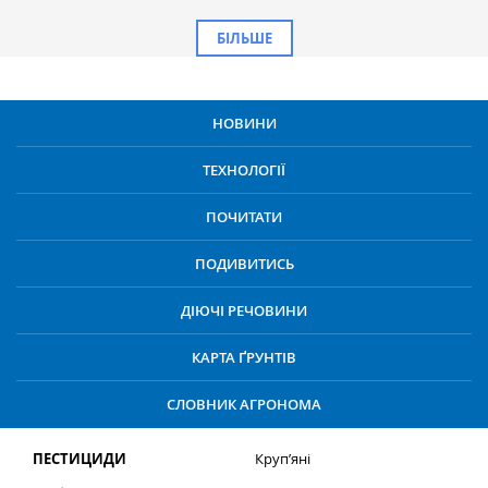
БІЛЬШЕ
НОВИНИ
ТЕХНОЛОГІЇ
ПОЧИТАТИ
ПОДИВИТИСЬ
ДІЮЧІ РЕЧОВИНИ
КАРТА ҐРУНТІВ
СЛОВНИК АГРОНОМА
ПЕСТИЦИДИ
Круп’яні