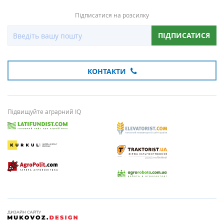
Підписатися на розсилку
ПІДПИСАТИСЯ
КОНТАКТИ
Підвищуйте аграрний IQ