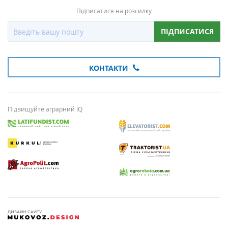
Підписатися на розсилку
ПІДПИСАТИСЯ
КОНТАКТИ
Підвищуйте аграрний IQ