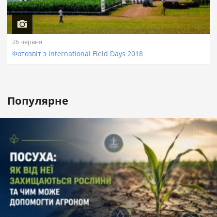
26 червня
Фотозвіт з International Field Days 2018
Популярне