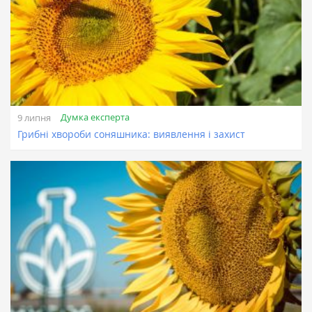
Думка експерта
9 липня
Грибні хвороби соняшника: виявлення і захист