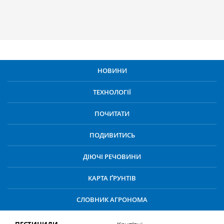
НОВИНИ
ТЕХНОЛОГІЇ
ПОЧИТАТИ
ПОДИВИТИСЬ
ДІЮЧІ РЕЧОВИНИ
КАРТА ҐРУНТІВ
СЛОВНИК АГРОНОМА