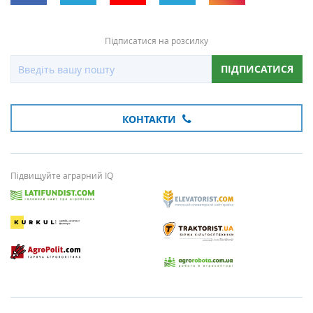
Підписатися на розсилку
ПІДПИСАТИСЯ
КОНТАКТИ
Підвищуйте аграрний IQ