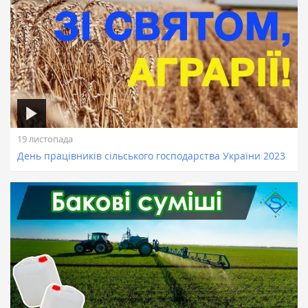
19 листопада
День працівників сільського господарства України 2023