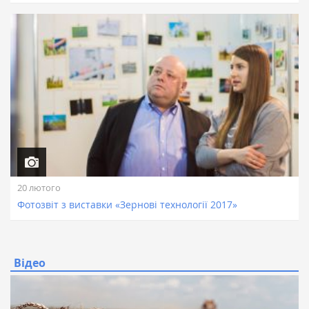
20 лютого
Фотозвіт з виставки «Зернові технології 2017»
Відео