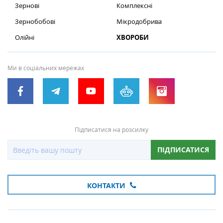
Зернові
Комплексні
Зернобобові
Мікродобрива
Олійні
ХВОРОБИ
Ми в соціальних мережах
Підписатися на розсилку
ПІДПИСАТИСЯ
КОНТАКТИ