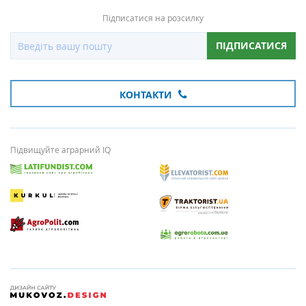
Підписатися на розсилку
ПІДПИСАТИСЯ
КОНТАКТИ
Підвищуйте аграрний IQ