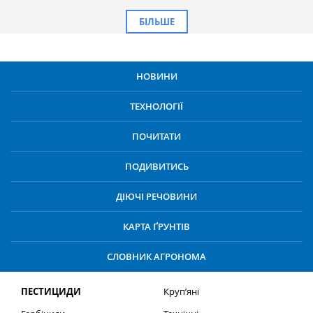
БІЛЬШЕ
НОВИНИ
ТЕХНОЛОГІЇ
ПОЧИТАТИ
ПОДИВИТИСЬ
ДІЮЧІ РЕЧОВИНИ
КАРТА ҐРУНТІВ
СЛОВНИК АГРОНОМА
ПЕСТИЦИДИ
Круп’яні