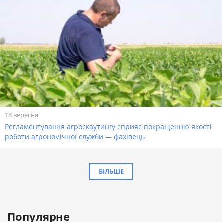
18 вересня
Регламентування агроскаутингу сприяє покращенню якості
роботи агрономічної служби — фахівець
БІЛЬШЕ
Популярне