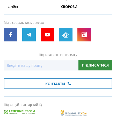
Олійні
ХВОРОБИ
Ми в соціальних мережах
Підписатися на розсилку
ПІДПИСАТИСЯ
КОНТАКТИ
Підвищуйте аграрний IQ