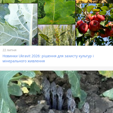
22 липня
Новинки Ukravit 2026: рішення для захисту культур і
мінерального живлення