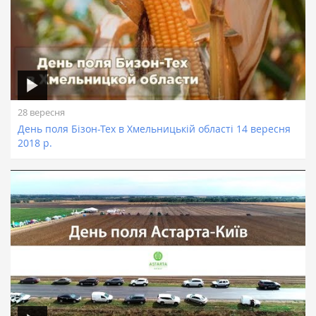
28 вересня
День поля Бізон-Тех в Хмельницькій області 14 вересня
2018 р.