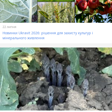
22 липня
Новинки Ukravit 2026: рішення для захисту культур і
мінерального живлення