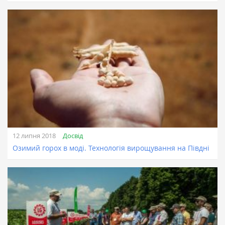
Досвід
12 липня 2018
Озимий горох в моді. Технологія вирощування на Півдні