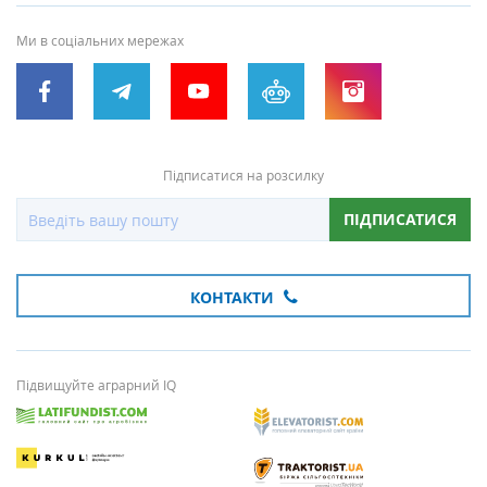
Ми в соціальних мережах
Підписатися на розсилку
ПІДПИСАТИСЯ
КОНТАКТИ
Підвищуйте аграрний IQ