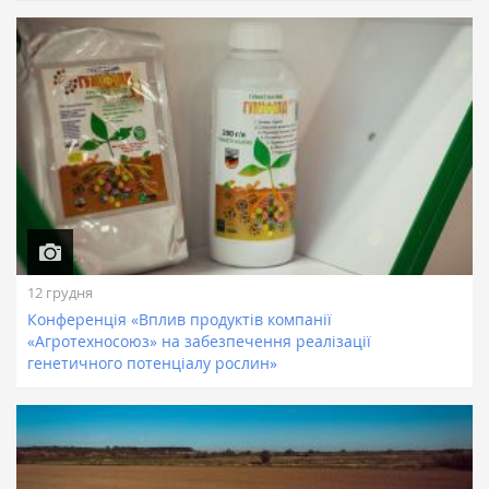
12 грудня
Конференція «Вплив продуктів компанії
«Агротехносоюз» на забезпечення реалізації
генетичного потенціалу рослин»