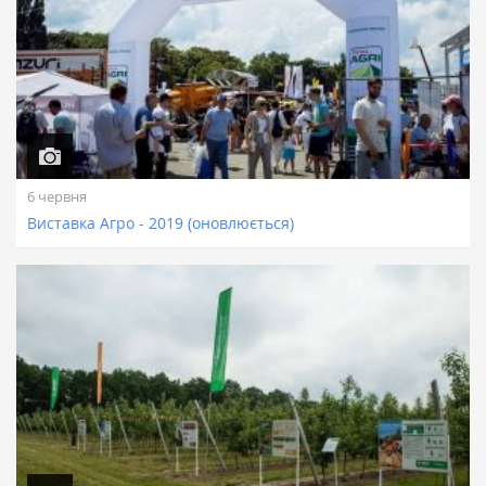
6 червня
Виставка Агро - 2019 (оновлюється)