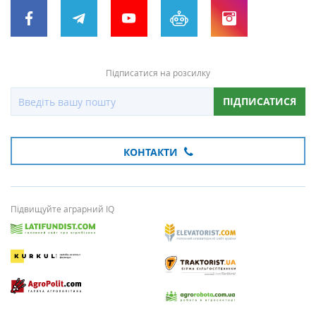
Підписатися на розсилку
ПІДПИСАТИСЯ
КОНТАКТИ
Підвищуйте аграрний IQ