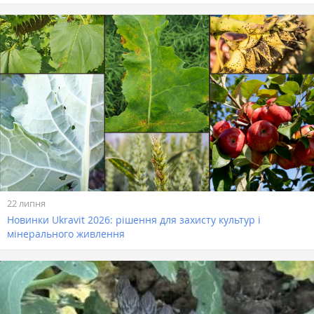
22 липня
Новинки Ukravit 2026: рішення для захисту культур і
мінерального живлення