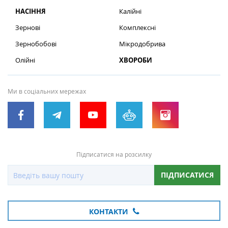
НАСІННЯ
Калійні
Зернові
Комплексні
Зернобобові
Мікродобрива
Олійні
ХВОРОБИ
Ми в соціальних мережах
Підписатися на розсилку
ПІДПИСАТИСЯ
КОНТАКТИ