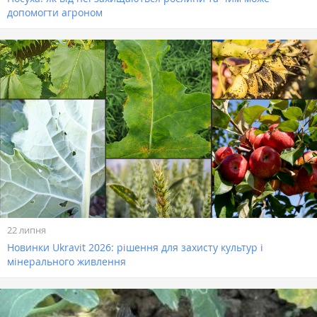
допомогти агроном
22 липня
Новинки Ukravit 2026: рішення для захисту культур і
мінерального живлення