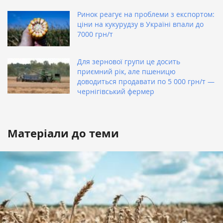
Ринок реагує на проблеми з експортом:
ціни на кукурудзу в Україні впали до
7000 грн/т
Для зернової групи це досить
приємний рік, але пшеницю
доводиться продавати по 5 000 грн/т —
чернігівський фермер
Матеріали до теми