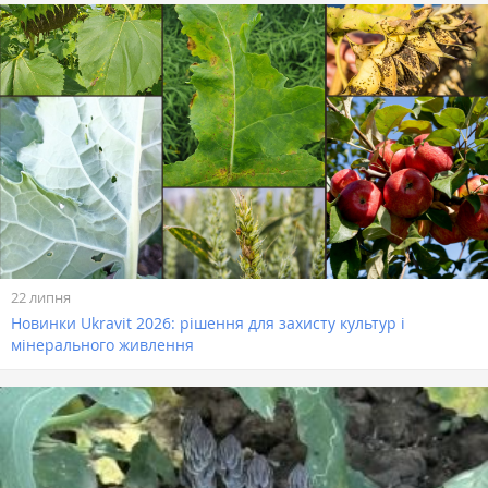
22 липня
Новинки Ukravit 2026: рішення для захисту культур і
мінерального живлення