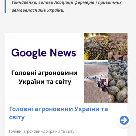
Гончаренко, голова Асоціації фермерів і приватних
землевласників України.
Головні агроновини України та
світу
Головні агроновини України та світу