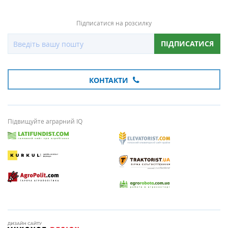
Підписатися на розсилку
ПІДПИСАТИСЯ
КОНТАКТИ
Підвищуйте аграрний IQ