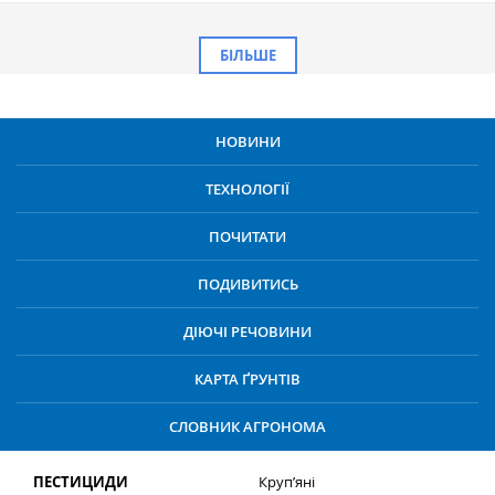
БІЛЬШЕ
НОВИНИ
ТЕХНОЛОГІЇ
ПОЧИТАТИ
ПОДИВИТИСЬ
ДІЮЧІ РЕЧОВИНИ
КАРТА ҐРУНТІВ
СЛОВНИК АГРОНОМА
ПЕСТИЦИДИ
Круп’яні