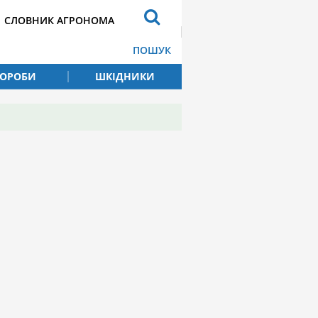
СЛОВНИК АГРОНОМА
ПОШУК
ВОРОБИ
ШКІДНИКИ