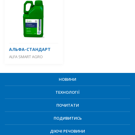
АЛЬФА-СТАНДАРТ
ALFA SMART AGRO
НОВИНИ
ТЕХНОЛОГІЇ
ПОЧИТАТИ
ПОДИВИТИСЬ
ДІЮЧІ РЕЧОВИНИ