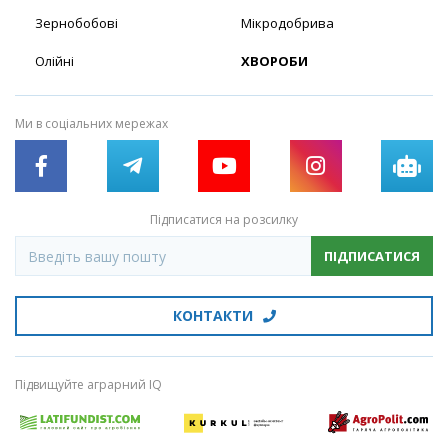
Зернобобові
Мікродобрива
Олійні
ХВОРОБИ
Ми в соціальних мережах
Підписатися на розсилку
ПІДПИСАТИСЯ
КОНТАКТИ
Підвищуйте аграрний IQ