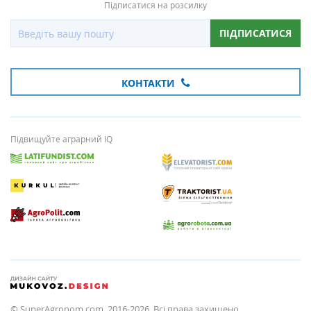
Підписатися на розсилку
ПІДПИСАТИСЯ
КОНТАКТИ
Підвищуйте аграрний IQ
© SuperAgronom.com, 2016-2026. Всі права захищено.