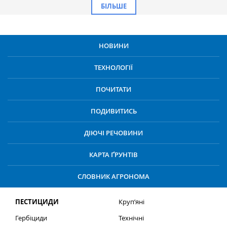
БІЛЬШЕ
НОВИНИ
ТЕХНОЛОГІЇ
ПОЧИТАТИ
ПОДИВИТИСЬ
ДІЮЧІ РЕЧОВИНИ
КАРТА ҐРУНТІВ
СЛОВНИК АГРОНОМА
ПЕСТИЦИДИ
Круп’яні
Гербіциди
Технічні