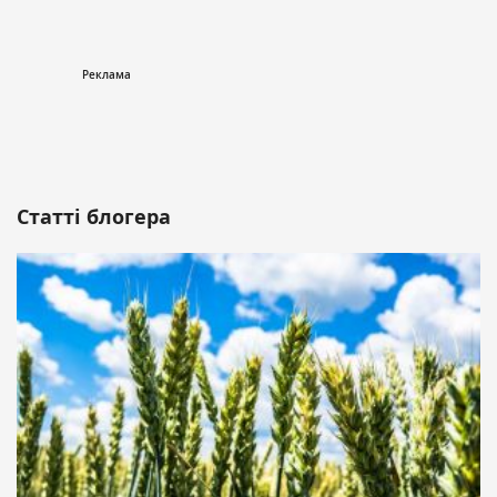
Статті блогера