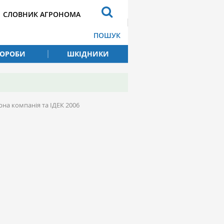
СЛОВНИК АГРОНОМА
ПОШУК
ВОРОБИ
ШКІДНИКИ
на компанія та ІДЕК 2006