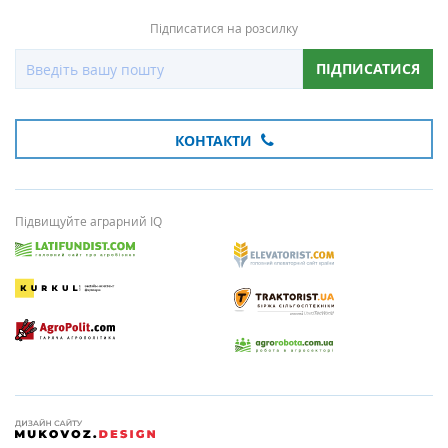
Підписатися на розсилку
ПІДПИСАТИСЯ
КОНТАКТИ
Підвищуйте аграрний IQ