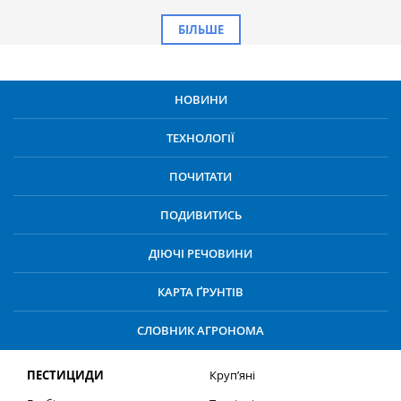
БІЛЬШЕ
НОВИНИ
ТЕХНОЛОГІЇ
ПОЧИТАТИ
ПОДИВИТИСЬ
ДІЮЧІ РЕЧОВИНИ
КАРТА ҐРУНТІВ
СЛОВНИК АГРОНОМА
ПЕСТИЦИДИ
Круп’яні