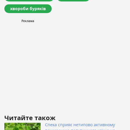
хвороби буряків
Читайте також
Спека сприяє нетипово активному