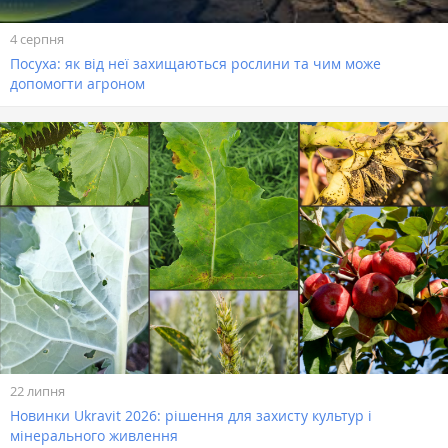
4 серпня
Посуха: як від неї захищаються рослини та чим може
допомогти агроном
22 липня
Новинки Ukravit 2026: рішення для захисту культур і
мінерального живлення