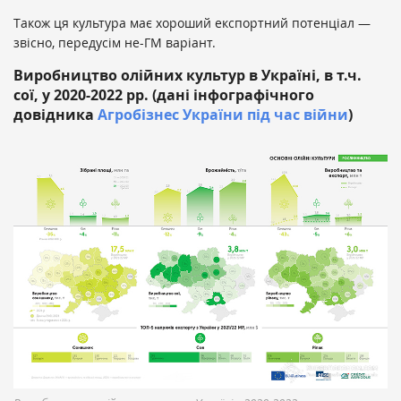
Також ця культура має хороший експортний потенціал —
звісно, передусім не-ГМ варіант.
Виробництво олійних культур в Україні, в т.ч.
сої, у 2020-2022 рр. (дані інфографічного
довідника
Агробізнес України під час війни
)