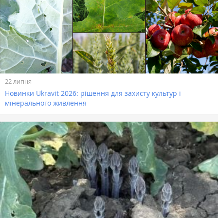
22 липня
Новинки Ukravit 2026: рішення для захисту культур і
мінерального живлення