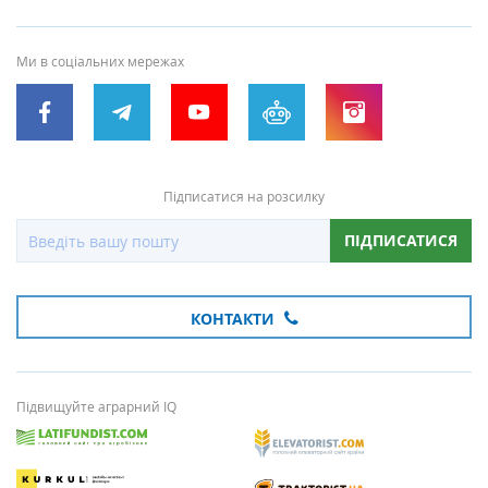
Ми в соціальних мережах
Підписатися на розсилку
ПІДПИСАТИСЯ
КОНТАКТИ
Підвищуйте аграрний IQ