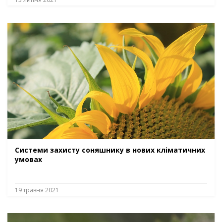
Системи захисту соняшнику в нових кліматичних
умовах
19 травня 2021