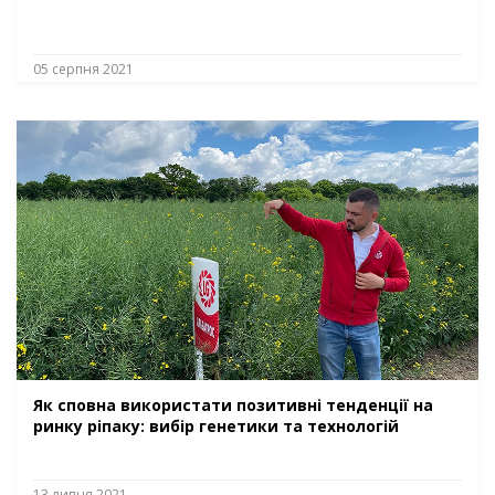
05 серпня 2021
Як сповна використати позитивні тенденції на
ринку ріпаку: вибір генетики та технологій
13 липня 2021