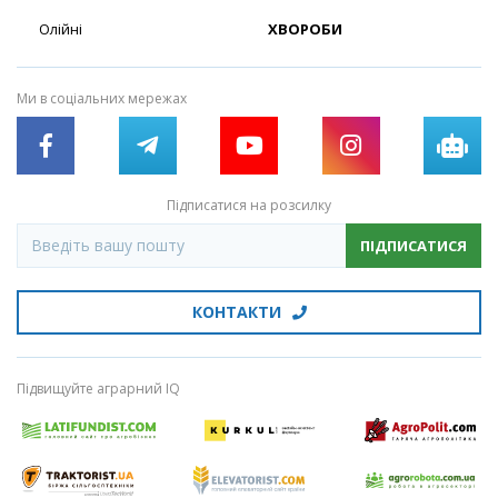
Олійні
ХВОРОБИ
Ми в соціальних мережах
Підписатися на розсилку
ПІДПИСАТИСЯ
КОНТАКТИ
Підвищуйте аграрний IQ