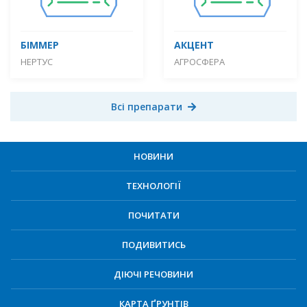
БІММЕР
АКЦЕНТ
НЕРТУС
АГРОСФЕРА
Всі препарати
НОВИНИ
ТЕХНОЛОГІЇ
ПОЧИТАТИ
ПОДИВИТИСЬ
ДІЮЧІ РЕЧОВИНИ
КАРТА ҐРУНТІВ