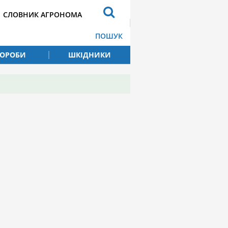
СЛОВНИК АГРОНОМА
ПОШУК
ВОРОБИ
ШКІДНИКИ