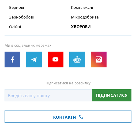
Зернові
Комплексні
Зернобобові
Мікродобрива
Олійні
ХВОРОБИ
Ми в соціальних мережах
Підписатися на розсилку
ПІДПИСАТИСЯ
КОНТАКТИ