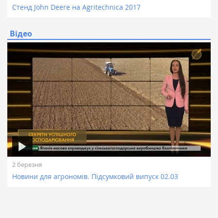
Стенд John Deere на Agritechnica 2017
Відео
2 березня
Новини для агрономів. Підсумковий випуск 02.03