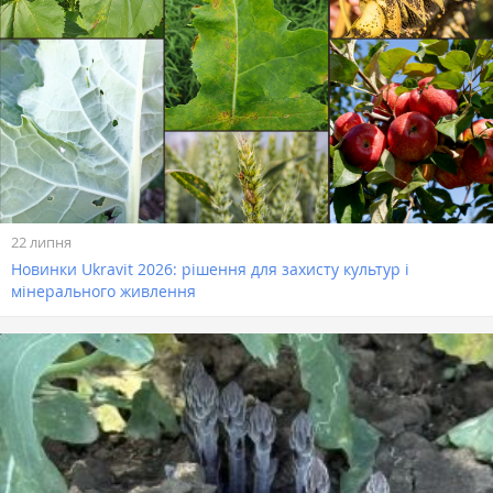
22 липня
Новинки Ukravit 2026: рішення для захисту культур і
мінерального живлення