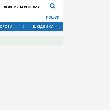
СЛОВНИК АГРОНОМА
ПОШУК
ВОРОБИ
ШКІДНИКИ