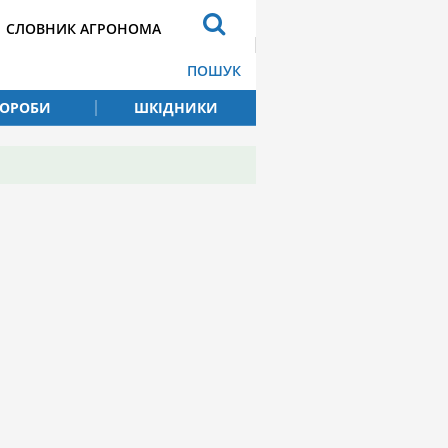
СЛОВНИК АГРОНОМА
ПОШУК
ВОРОБИ
ШКІДНИКИ