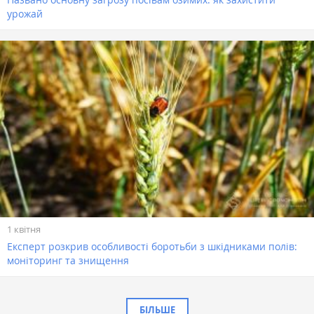
урожай
1 квітня
Експерт розкрив особливості боротьби з шкідниками полів:
моніторинг та знищення
БІЛЬШЕ