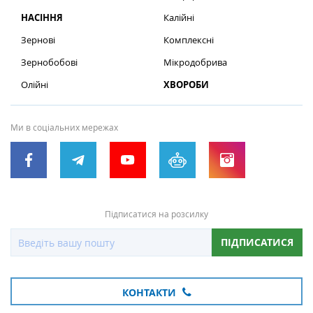
НАСІННЯ
Калійні
Зернові
Комплексні
Зернобобові
Мікродобрива
Олійні
ХВОРОБИ
Ми в соціальних мережах
Підписатися на розсилку
ПІДПИСАТИСЯ
КОНТАКТИ