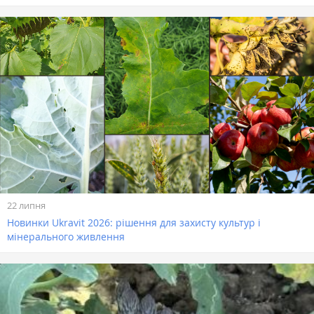
22 липня
Новинки Ukravit 2026: рішення для захисту культур і
мінерального живлення