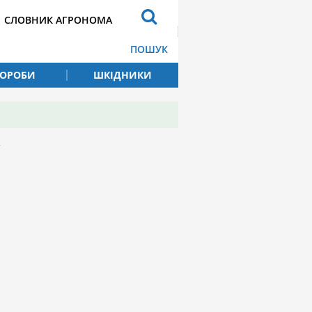
СЛОВНИК АГРОНОМА
ПОШУК
ВОРОБИ
ШКІДНИКИ
у