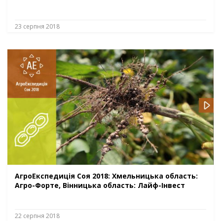
23 серпня 2018
АгроЕкспедиція Соя 2018: Хмельницька область:
Агро-Форте, Вінницька область: Лайф-Інвест
22 серпня 2018