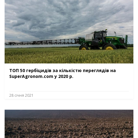
ТОП 50 гербіцидів за кількістю переглядів на
SuperAgronom.com у 2020 р.
28 січня 2021