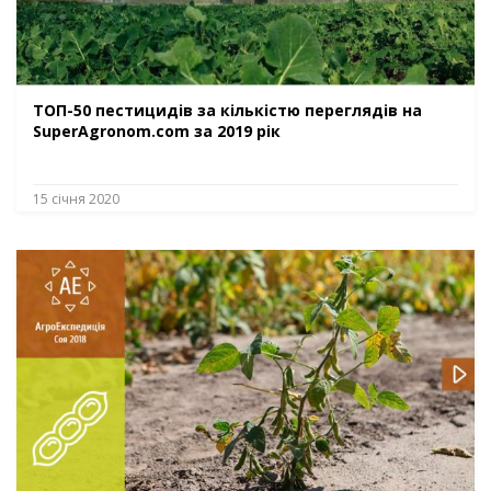
ТОП-50 пестицидів за кількістю переглядів на
SuperAgronom.com за 2019 рік
15 січня 2020