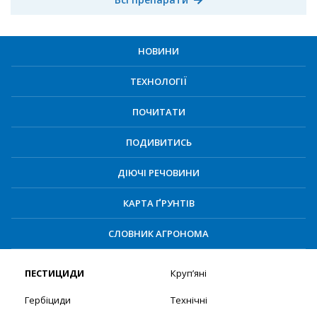
НОВИНИ
ТЕХНОЛОГІЇ
ПОЧИТАТИ
ПОДИВИТИСЬ
ДІЮЧІ РЕЧОВИНИ
КАРТА ҐРУНТІВ
СЛОВНИК АГРОНОМА
ПЕСТИЦИДИ
Круп’яні
Гербіциди
Технічні