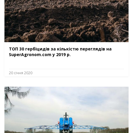
ТОП 30 гербіцидів за кількістю переглядів на
SuperAgronom.com у 2019 р.
20 січня 2020