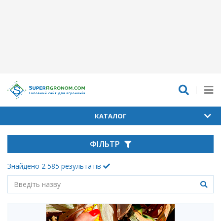
КАТАЛОГ
ФІЛЬТР
Знайдено
2 585
результатів