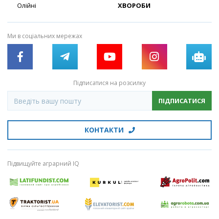
Олійні
ХВОРОБИ
Ми в соціальних мережах
Підписатися на розсилку
ПІДПИСАТИСЯ
КОНТАКТИ
Підвищуйте аграрний IQ