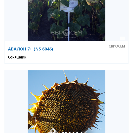
ЄВРОСЕМ
АВАЛОН 7+ (NS 6046)
Соняшник