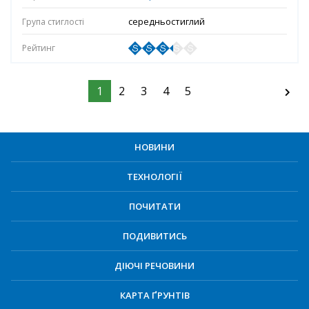
середньостиглий
1
2
3
4
5
НОВИНИ
ТЕХНОЛОГІЇ
ПОЧИТАТИ
ПОДИВИТИСЬ
ДІЮЧІ РЕЧОВИНИ
КАРТА ҐРУНТІВ