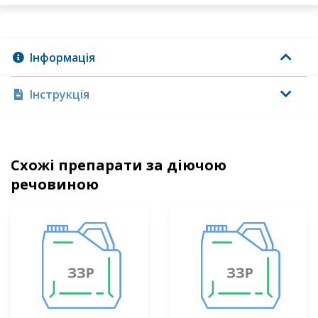
Інформація
Інструкція
Схожі препарати за діючою
речовиною