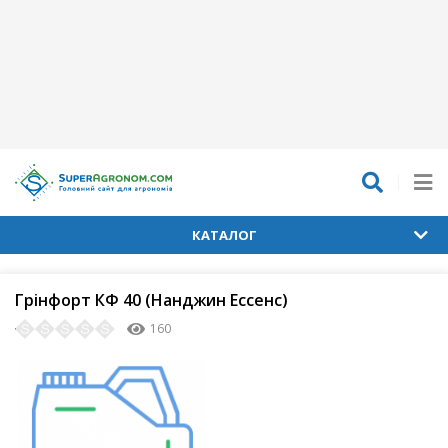
КАТАЛОГ
Грінфорт КФ 40 (Нанджин Ессенс)
160