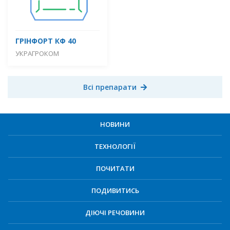
ГРІНФОРТ КФ 40
УКРАГРОКОМ
Всі препарати
НОВИНИ
ТЕХНОЛОГІЇ
ПОЧИТАТИ
ПОДИВИТИСЬ
ДІЮЧІ РЕЧОВИНИ