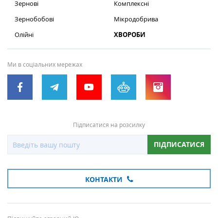
Зернові
Комплексні
Зернобобові
Мікродобрива
Олійні
ХВОРОБИ
Ми в соціальних мережах
Підписатися на розсилку
ПІДПИСАТИСЯ
КОНТАКТИ