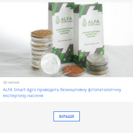
30 липня
ALFA Smart Agro проводить безкоштовну фітопатологічну
експертизу насіння
БІЛЬШЕ