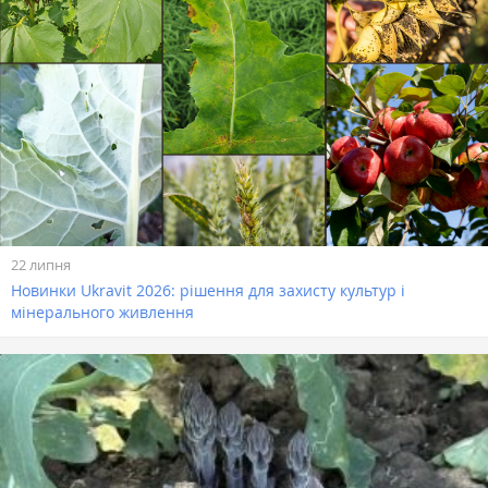
22 липня
Новинки Ukravit 2026: рішення для захисту культур і
мінерального живлення