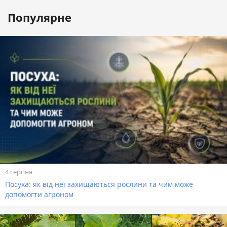
Популярне
4 серпня
Посуха: як від неї захищаються рослини та чим може
допомогти агроном