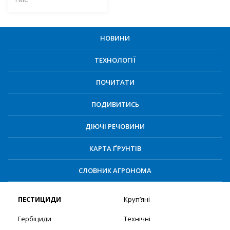
НОВИНИ
ТЕХНОЛОГІЇ
ПОЧИТАТИ
ПОДИВИТИСЬ
ДІЮЧІ РЕЧОВИНИ
КАРТА ҐРУНТІВ
СЛОВНИК АГРОНОМА
ПЕСТИЦИДИ
Круп’яні
Гербіциди
Технічні