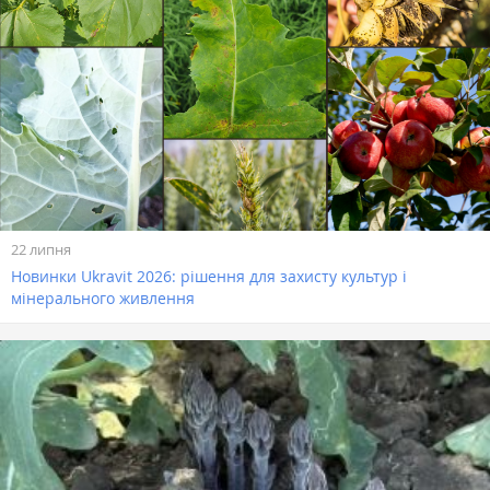
22 липня
Новинки Ukravit 2026: рішення для захисту культур і
мінерального живлення