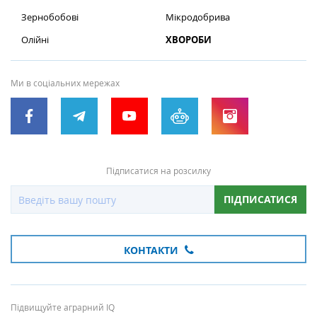
Зернобобові
Мікродобрива
Олійні
ХВОРОБИ
Ми в соціальних мережах
Підписатися на розсилку
ПІДПИСАТИСЯ
КОНТАКТИ
Підвищуйте аграрний IQ