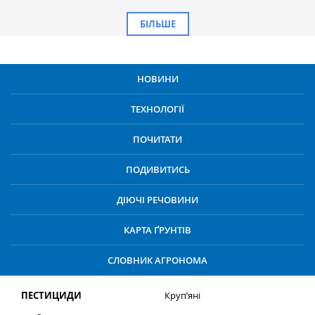
БІЛЬШЕ
НОВИНИ
ТЕХНОЛОГІЇ
ПОЧИТАТИ
ПОДИВИТИСЬ
ДІЮЧІ РЕЧОВИНИ
КАРТА ҐРУНТІВ
СЛОВНИК АГРОНОМА
ПЕСТИЦИДИ
Круп’яні