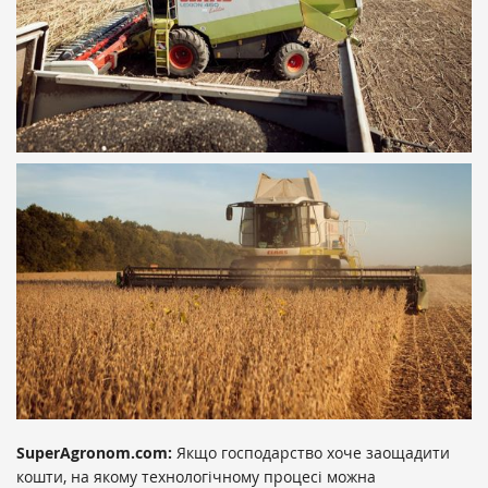
SuperAgronom.com:
Якщо господарство хоче заощадити
кошти, на якому технологічному процесі можна