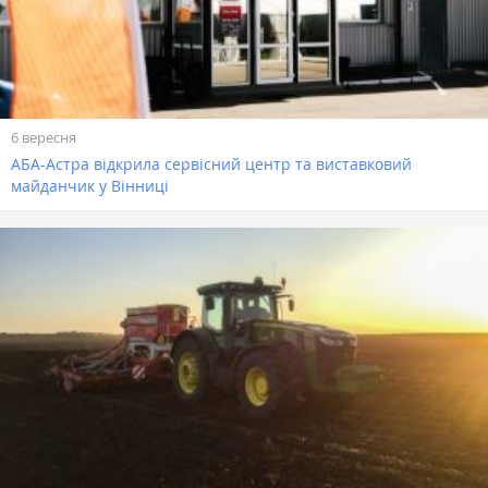
6 вересня
АБА-Астра відкрила сервісний центр та виставковий
майданчик у Вінниці