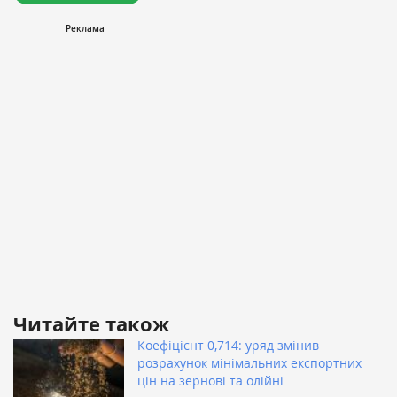
Читайте також
Коефіцієнт 0,714: уряд змінив
розрахунок мінімальних експортних
цін на зернові та олійні