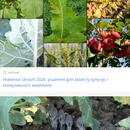
22 липня
Новинки Ukravit 2026: рішення для захисту культур і
мінерального живлення