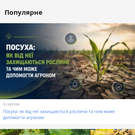
Популярне
4 серпня
Посуха: як від неї захищаються рослини та чим може
допомогти агроном