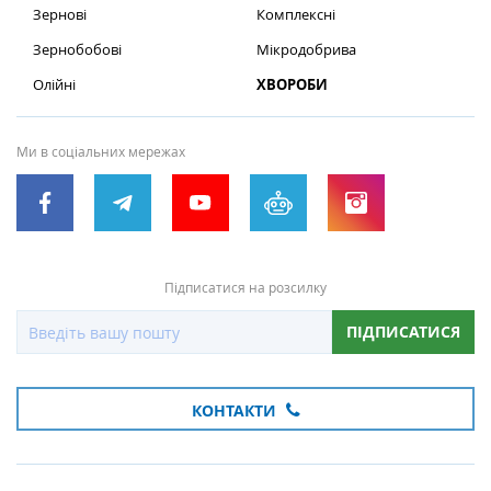
Зернові
Комплексні
Зернобобові
Мікродобрива
Олійні
ХВОРОБИ
Ми в соціальних мережах
Підписатися на розсилку
ПІДПИСАТИСЯ
КОНТАКТИ