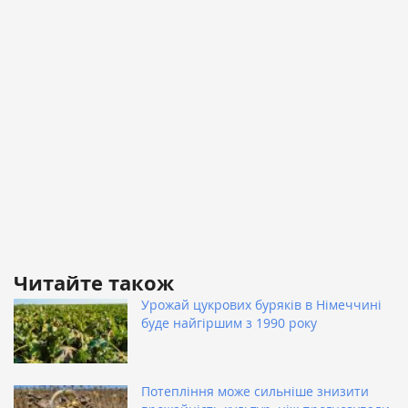
Читайте також
Урожай цукрових буряків в Німеччині
буде найгіршим з 1990 року
Потепління може сильніше знизити