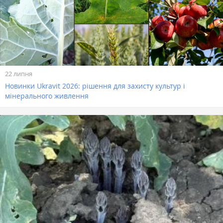
22 липня
Новинки Ukravit 2026: рішення для захисту культур і
мінерального живлення