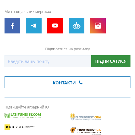
Ми в соціальних мережах
Підписатися на розсилку
ПІДПИСАТИСЯ
КОНТАКТИ
Підвищуйте аграрний IQ