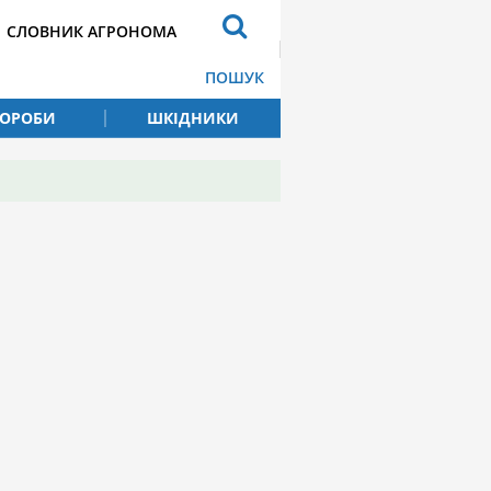
СЛОВНИК АГРОНОМА
ПОШУК
ВОРОБИ
ШКІДНИКИ