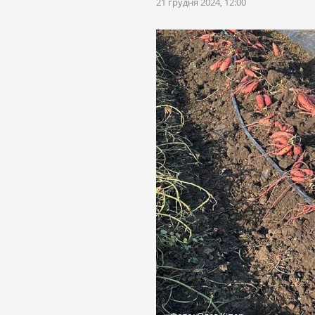
21 грудня 2024, 12:00