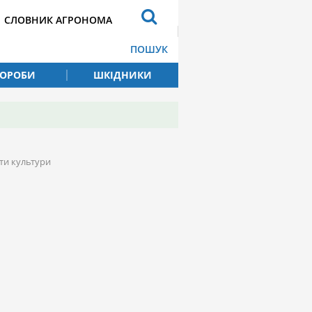
СЛОВНИК АГРОНОМА
ПОШУК
ВОРОБИ
ШКІДНИКИ
рти культури