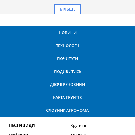
БІЛЬШЕ
НОВИНИ
ТЕХНОЛОГІЇ
ПОЧИТАТИ
ПОДИВИТИСЬ
ДІЮЧІ РЕЧОВИНИ
КАРТА ҐРУНТІВ
СЛОВНИК АГРОНОМА
ПЕСТИЦИДИ
Круп’яні