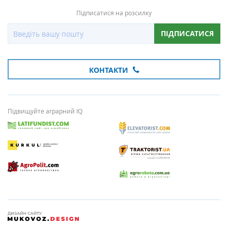
Підписатися на розсилку
ПІДПИСАТИСЯ
КОНТАКТИ
Підвищуйте аграрний IQ