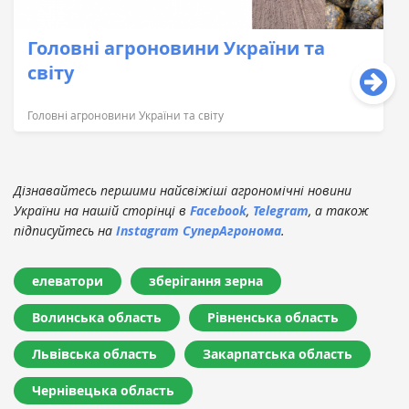
Головні агроновини України та
світу
Головні агроновини України та світу
Дізнавайтесь першими найсвіжіші агрономічні новини
України на нашій сторінці в
Facebook
,
Telegram
, а також
підписуйтесь на
Instagram СуперАгронома
.
елеватори
зберігання зерна
Волинська область
Рівненська область
Львівська область
Закарпатська область
Чернівецька область