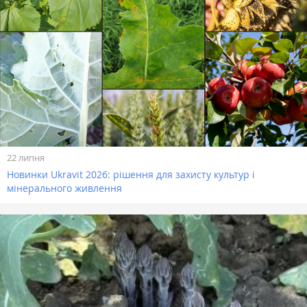
22 липня
Новинки Ukravit 2026: рішення для захисту культур і
мінерального живлення