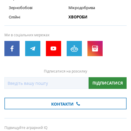
Зернобобові
Мікродобрива
Олійні
ХВОРОБИ
Ми в соціальних мережах
Підписатися на розсилку
ПІДПИСАТИСЯ
КОНТАКТИ
Підвищуйте аграрний IQ