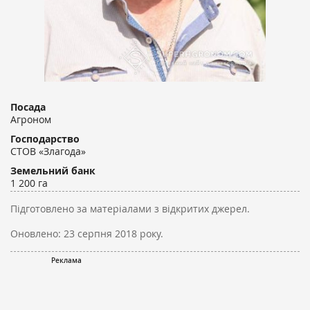
Посада
Агроном
Господарство
СТОВ «Злагода»
Земельний банк
1 200 га
Підготовлено за матеріалами з відкритих джерел.
Оновлено:
23 серпня 2018 року.