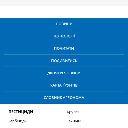
НОВИНИ
ТЕХНОЛОГІЇ
ПОЧИТАТИ
ПОДИВИТИСЬ
ДІЮЧІ РЕЧОВИНИ
КАРТА ҐРУНТІВ
СЛОВНИК АГРОНОМА
ПЕСТИЦИДИ
Круп’яні
Гербіциди
Технічні