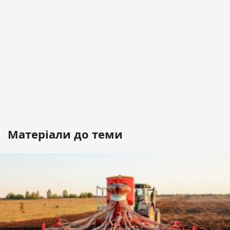
Матеріали до теми