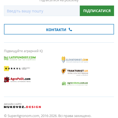
Підписатися на розсилку
ПІДПИСАТИСЯ
КОНТАКТИ
Підвищуйте аграрний IQ
© SuperAgronom.com, 2016-2026. Всі права захищено.