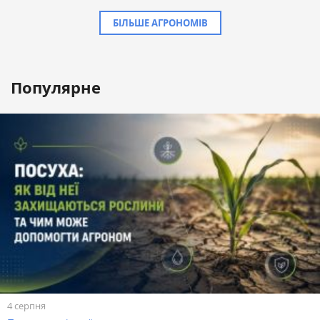
БІЛЬШЕ АГРОНОМІВ
Популярне
4 серпня