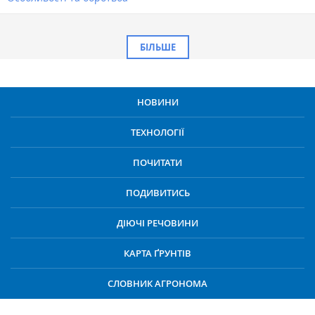
БІЛЬШЕ
НОВИНИ
ТЕХНОЛОГІЇ
ПОЧИТАТИ
ПОДИВИТИСЬ
ДІЮЧІ РЕЧОВИНИ
КАРТА ҐРУНТІВ
СЛОВНИК АГРОНОМА