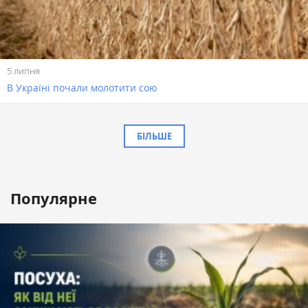
5 липня
В Україні почали молотити сою
БІЛЬШЕ
Популярне