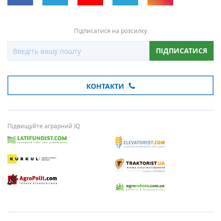
Підписатися на розсилку
ПІДПИСАТИСЯ
КОНТАКТИ
Підвищуйте аграрний IQ